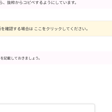
ら、抜粋からコピペするようにしています。
を確認する場合は ここをクリックしてください。
容を記載しておきましょう。
】