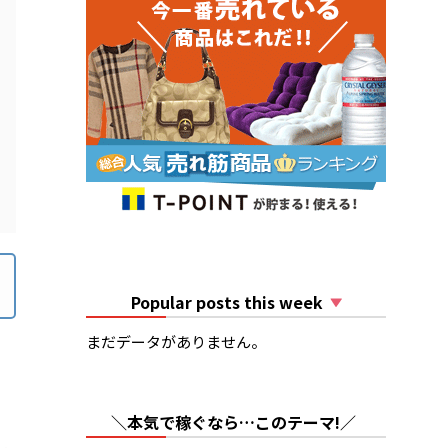
Popular posts this week
まだデータがありません。
＼本気で稼ぐなら…このテーマ!／