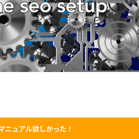
マニュアル欲しかった！