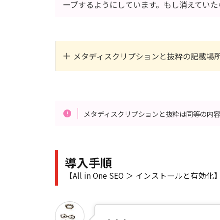
ーブするようにしています。もし消えていた
メタディスクリプションと抜粋の記載場所
メタディスクリプションと抜粋は同等の内
導入手順
【All in One SEO ＞ インストールと有効化
その前に…もしバックア