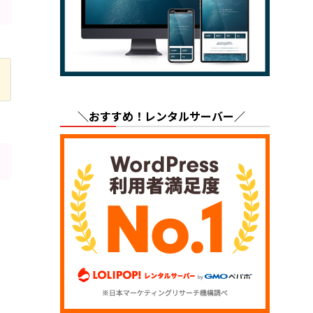
＼おすすめ！レンタルサーバー／