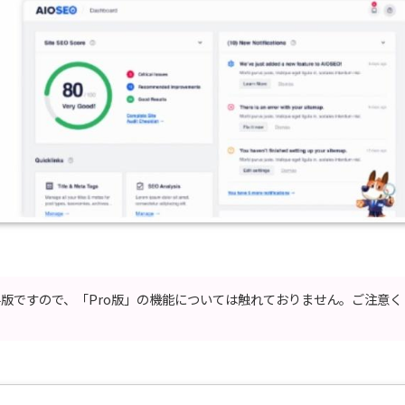
」は無料版ですので、「Pro版」の機能については触れておりません。ご注意く