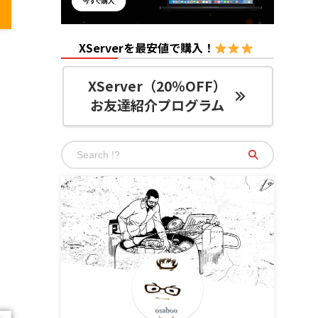
XServerを最安値で購入！
XServer（20％OFF）
お友達紹介プログラム