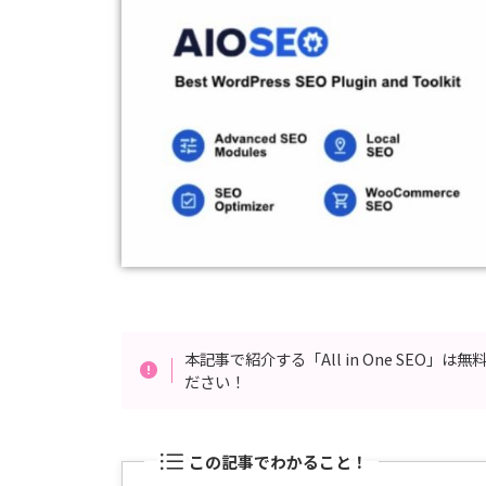
本記事で紹介する「All in One SEO
ださい！
この記事でわかること！