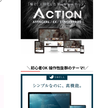
ン
＼初心者OK 操作性抜群のテーマ!／