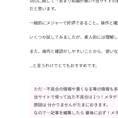
SEOに関して「あまり知識が無い=当サイト
だと思います。
一般的にメジャーで好評であること。操作と確
いくつか試してみましたが、素人的には理解し
また、操作と確認がしやすいことから、使いな
...と言うわけでとてもおすすめです。
ただ…不具合の情報や重くなる等の情報も多
当サイトで使って出た不具合は 1つ！メタ
原因は 分かりませんがたまにおきます。
なので…記事を編集したら 最後に必ず！メ