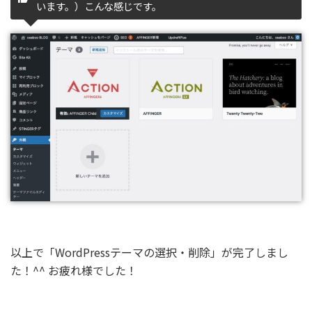
以上で「WordPressテーマの選択・削除」が完了しまし
た！^^ お疲れ様でした！
＼
初心者でも安心
！
コスパ最強の洗練された
WordPressテーマ／