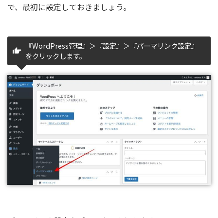
をクリックします。
パーマリンク設定をポストネームにします。
「カスタム構造」にチェックを入れ、枠内に