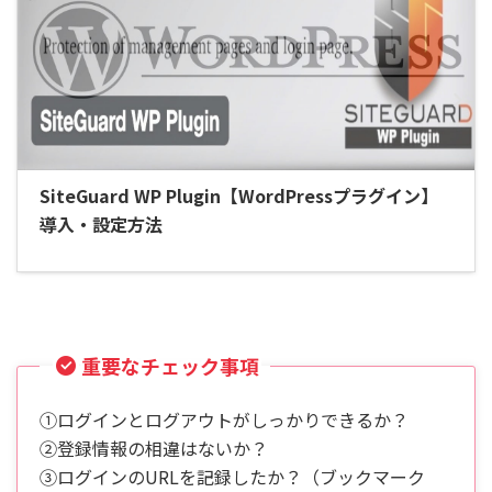
SiteGuard WP Plugin【WordPressプラグイン】
導入・設定方法
重要なチェック事項
①ログインとログアウトがしっかりできるか？
②登録情報の相違はないか？
③ログインのURLを記録したか？（ブックマーク