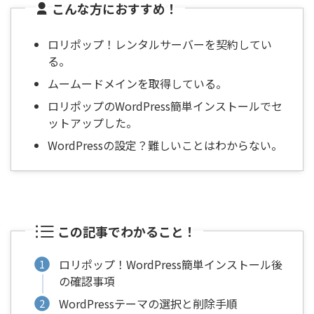
こんな方におすすめ！
ロリポップ！レンタルサーバーを契約してい
る。
ムームードメインを取得している。
ロリポップのWordPress簡単インストールでセ
ットアップした。
WordPressの設定？難しいことはわからない。
この記事でわかること！
ロリポップ！WordPress簡単インストール後
の確認事項
WordPressテーマの選択と削除手順