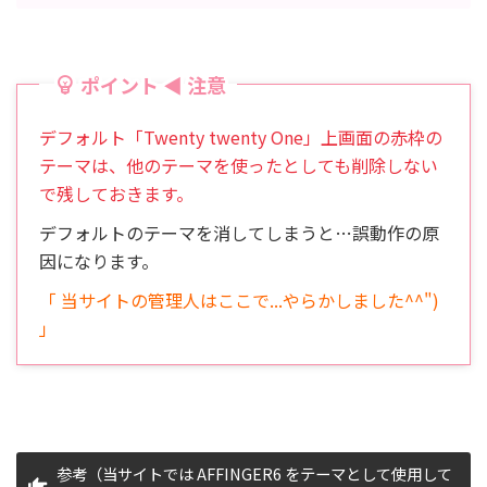
デフォルト「Twenty twenty One」上画面の赤枠の
テーマは、他のテーマを使ったとしても削除しない
で残しておきます。
デフォルトのテーマを消してしまうと…誤動作の原
因になります。
「 当サイトの管理人はここで...やらかしました^^")
」
参考（当サイトでは AFFINGER6 をテーマとして使用して
います。）こんな感じです。