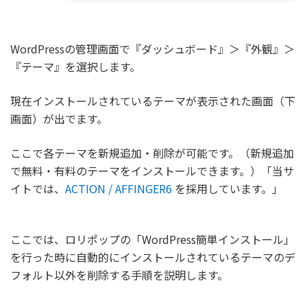
『テーマ』を選択します。
現在インストールされているテーマが表示された画面（下
画面）が出でます。
ここで各テーマを新規追加・削除が可能です。（新規追加
で無料・有料のテーマをインストールできます。）「当サ
イトでは、
ACTION / AFFINGER6
を採用しています。」
ここでは、ロリポップの「WordPress簡単インストール」
を行った時に自動的にインストールされているテーマのデ
フォルト以外を削除する手順を説明します。
余計なテーマを削除します。▶︎ 削除するテーマをクリック
して削除します。