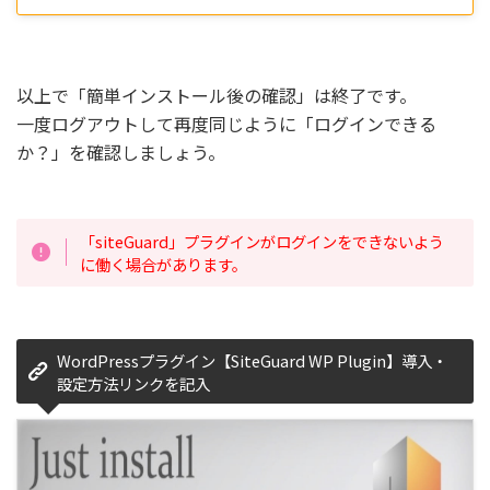
以上で「簡単インストール後の確認」は終了です。
一度ログアウトして再度同じように「ログインできる
か？」を確認しましょう。
「siteGuard」プラグインがログインをできないよう
に働く場合があります。
WordPressプラグイン【SiteGuard WP Plugin】導入・
設定方法リンクを記入