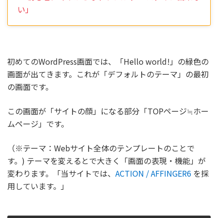
※ 初心者にありがちなトラブル ▶︎「ログイン出来な
い」
初めてのWordPress画面では、「Hello world!」の緑色の
画面が出てきます。これが「デフォルトのテーマ」の最初
の画面です。
この画面が「サイトの顔」になる部分「TOPページ≒ホー
ムページ」です。
（※テーマ：Webサイト全体のテンプレートのことで
す。) テーマを変えるとで大きく「画面の表現・機能」が
変わります。「当サイトでは、
ACTION / AFFINGER6
を採
用しています。」