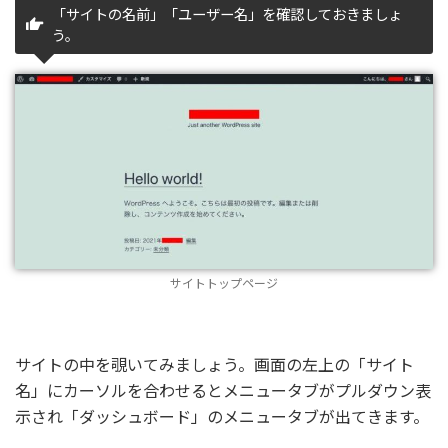
「サイトの名前」「ユーザー名」を確認しておきましょ
う。
サイトトップページ
サイトの中を覗いてみましょう。画面の左上の「サイト
名」にカーソルを合わせるとメニュータブがプルダウン表
示され「ダッシュボード」のメニュータブが出てきます。