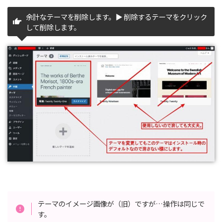
テーマのイメージ画像が（旧）ですが…操作は同じで
す。
ポイント ◀︎ 注意