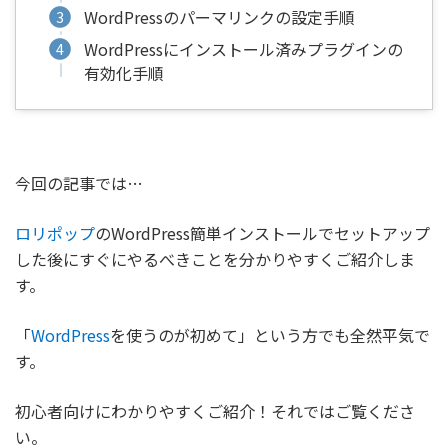
WordPressのパーマリンクの設定手順
WordPressにインストール済みプラグインの
有効化手順
今回の記事では…
ロリポップ
のWordPress簡単インストールでセットアップ
した後にすぐにやるべきことを分かりやすくご紹介しま
す。
「
WordPress
を使うのが初めて」という方でも全然平気で
す。
初心者向けにわかりやすくご紹介！それではご覧くださ
い。