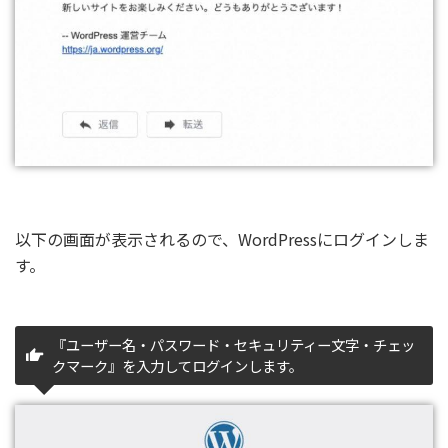
以下の画面が表示されるので、WordPressにログインしま
す。
『ユーザー名・パスワード・セキュリティー文字・チェッ
クマーク』を入力してログインします。