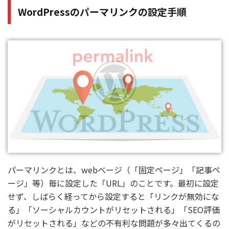
パーマリンクとは、webベージ（「固定ページ」「記事ペ
ージ」等）毎に設定した「URL」のことです。最初に設定
せず、しばらく経ってから設定すると「リンクが無効にな
る」「ソーシャルカウントがリセットされる」「SEO評価
がリセットされる」などの不有利な問題が多々出てくるの
で、最初に設定しておきましょう。
『WordPress管理』＞『設定』＞『パーマリンク設定』