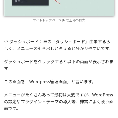
サイトトップページ ▶︎ 左上部の拡大
※ ダッシュボード：車の「ダッシュボード」由来するら
しく、メニューの引き出しと考えると分かりやすいです。
ダッシュボードをクリックすると以下の画面が表示されま
す。
この画面を「Wordpress管理画面」と言います。
メニューがたくさんあって最初は大変ですが、WordPress
の設定やプラグイン・テーマの導入等、非常によく使う画
面です。