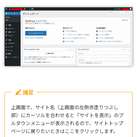
補足
上画面で、サイト名（上画面の左側赤塗りつぶし
部）にカーソルを合わせると『サイトを表示』のプ
ルダウンメニューが表示されるので、サイトトップ
ページに戻りたいときはここをクリックします。