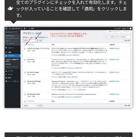
追加プラグインと特に大事なプラグインをこちらで紹介し
ています。