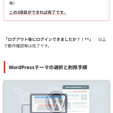
等）
この3項目ができれば完了です。
「ログアウト後にログインできましたか？！^^」
以上
で動作確認等は完了です。
WordPressテーマの選択と削除手順