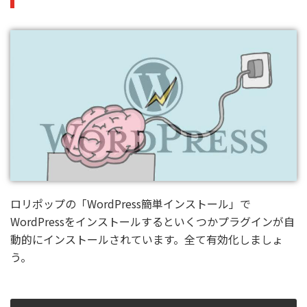
ロリポップの「WordPress簡単インストール」で
WordPressをインストールするといくつかプラグインが自
動的にインストールされています。全て有効化しましょ
う。
全てのプラグインにチェックを入れて有効化します。チェ
ックが入っていることを確認して「適用」をクリックしま
す。