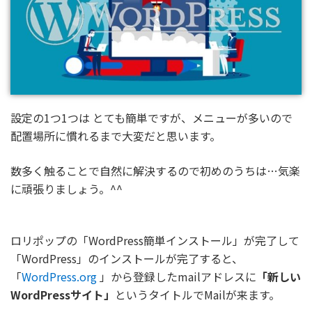
設定の1つ1つは とても簡単ですが、メニューが多いので
配置場所に慣れるまで大変だと思います。
数多く触ることで自然に解決するので初めのうちは…気楽
に頑張りましょう。^^
ロリポップの「WordPress簡単インストール」が完了して
「WordPress」のインストールが完了すると、
「
WordPress.org
」から登録したmailアドレスに
「新しい
WordPressサイト」
というタイトルでMailが来ます。