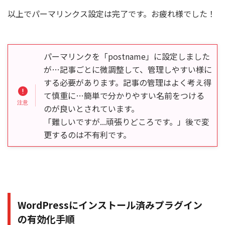
パーマリンクを「postname」に設定しました
が…記事ごとに微調整して、管理しやすい様に
する必要があります。記事の管理はよく考え得
て慎重に…簡単で分かりやすい名前をつける
のが良いとされています。
「難しいですが...頑張りどころです。」後で変
更するのは不有利です。
WordPressにインストール済みプラグイン
の有効化手順