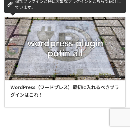
WordPress（ワードプレス）最初に入れるべきプラ
グインはこれ！
記事を作りながらいろいろ学べるかと…筆者的には初心者
におすすめです。