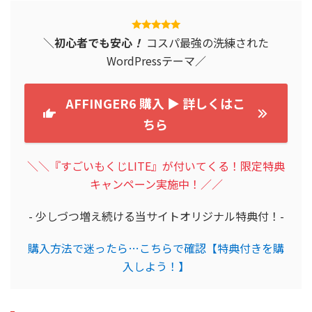
AFFINGER6 購入 ▶︎ 詳しくはこ
ちら
＼＼『すごいもくじLITE』が付いてくる！限定特典
キャンペーン実施中！／／
- 少しづつ増え続ける当サイトオリジナル特典付！-
購入方法で迷ったら…こちらで確認【特典付きを購
入しよう！】
WordPressのパーマリンクの設定手順