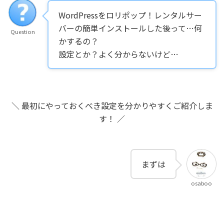
WordPressをロリポップ！レンタルサー
バーの簡単インストールした後って…何
Question
かするの？
設定とか？よく分からないけど…
＼ 最初にやっておくべき設定を分かりやすくご紹介しま
す！ ／
まずは！これだけやってから先に進も
う！^^
osaboo