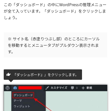
この「ダッシュボード」の中にWordPressの管理メニュー
が全て入っています。「ダッシュボード」をクリックしま
しょう。
※ サイト名（赤塗りつぶし部）のところにカーソル
を移動するとメニュータブがプルダウン表示されま
す。
『ダッシュボード』」をクリックします。