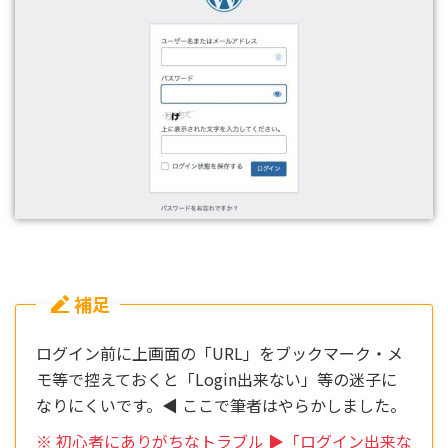
補足
ログイン前に上画面の「URL」をブックマーク・メ
モ等で控えておくと「Login出来ない」等の迷子に
なりにくいです。◀︎ ここで筆者はやらかしました。