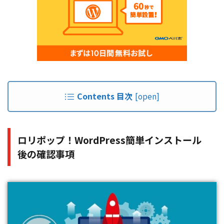
Contents 目次
[
open
]
ロリポップ！WordPress簡単インストール
後の確認事項